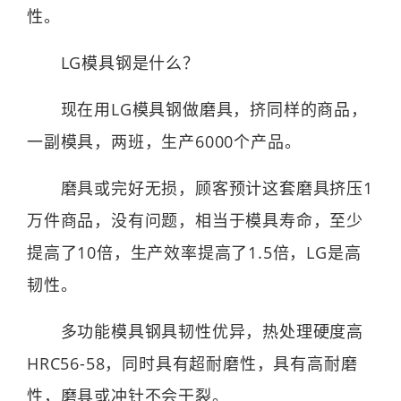
性。
LG模具钢是什么？
现在用LG模具钢做磨具，挤同样的商品，
一副模具，两班，生产6000个产品。
磨具或完好无损，顾客预计这套磨具挤压1
万件商品，没有问题，相当于模具寿命，至少
提高了10倍，生产效率提高了1.5倍，LG是高
韧性。
多功能模具钢具韧性优异，热处理硬度高
HRC56-58，同时具有超耐磨性，具有高耐磨
性，磨具或冲针不会干裂。