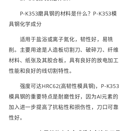
P-K353磨具钢的材料是什么？P-K353模
具钢化学成分
适用于盐浴或离子氮化，韧性好，易铣
削。主要用途是人造板切割刀、破碎刀、纤维
材料、纸张及其胶合板，具有良好的放电加工
性能和良好的线切割特性。
强度可达HRC62(高韧性模具钢)，P-K353
模具钢的重要特点是耐磨性好，因为Al元素的
加入进一步提高了抗粘性和损伤性，刀口可靠
性好。