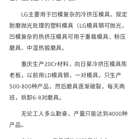
LG主要用于凹模复杂的冷挤压模具，规定
耐磨抛光处理的塑料模具（LG模具钢可抛光，
凹模复杂的热挤压模具可用于重裁模具、粉压
磨具、中湿热锻磨具。
重庆生产20Cr材料，向日葵冷挤压模具陈
老板，以前用LD模具钢，一对模具，只生产
500-800种产品，然后磨具逐渐破裂，每天两
班，拆卸6-8对磨具。
无论工人多么勤奋，产量只能达到4000种
产品。