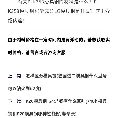
有关P-K353磨具钢的材料是什么？P-
K353模具钢化学成分LG模具钢是什么？这里介
绍内容！
由于材料价格在一定时间内是有浮动的，若想获取实
时价格，请留言或者咨询客服
上一篇：
怎样区分模具钢(德国进口模具钢什么型号
可以沾火到62度)
下一篇：
P20模具钢与45*钢有什么区别(718h模具
钢和P20模具钢哪种性能好,寿命长)