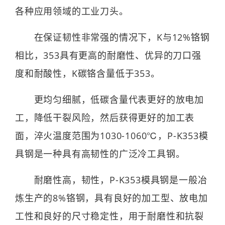
各种应用领域的工业刀头。
在保证韧性非常强的情况下，K与12%铬钢
相比，353具有更高的耐磨性、优异的刀口强
度和耐酸性，K碳铬含量低于353。
更均匀细腻，低碳含量代表更好的放电加
工，降低干裂风险，然后获得更好的加工表
面，淬火温度范围为1030-1060℃，P-K353模
具钢是一种具有高韧性的广泛冷工具钢。
耐磨性高，韧性，P-K353模具钢是一般冶
炼生产的8%铬钢，具有良好的加工型、放电加
工性和良好的尺寸稳定性，用于耐磨性和抗裂