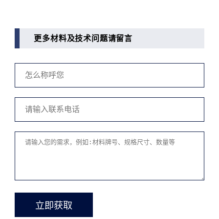
更多材料及技术问题请留言
立即获取