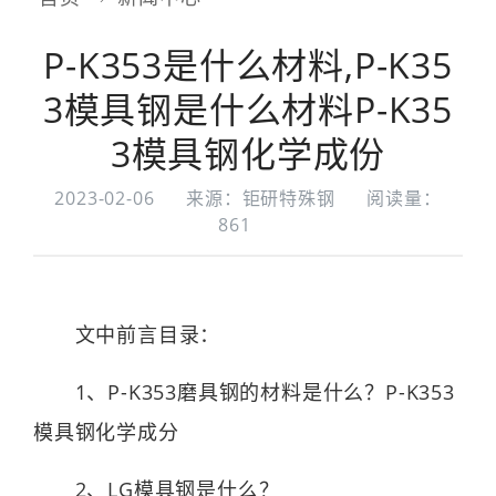
P-K353是什么材料,P-K35
3模具钢是什么材料P-K35
3模具钢化学成份
2023-02-06
来源：钜研特殊钢
阅读量：
861
文中前言目录：
1、P-K353磨具钢的材料是什么？P-K353
模具钢化学成分
2、LG模具钢是什么？