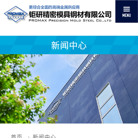
新闻中心
首页
新闻中心