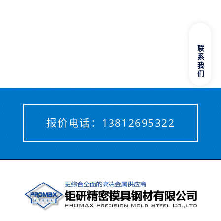
联系我们
报价电话：
13812695322