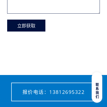
立即获取
联系我们
报价电话：
13812695322