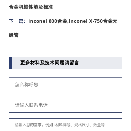
合金机械性能及标准
下一篇：
inconel 800合金,Inconel X-750合金无
缝管
更多材料及技术问题请留言