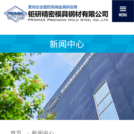
新闻中心
首页
新闻中心