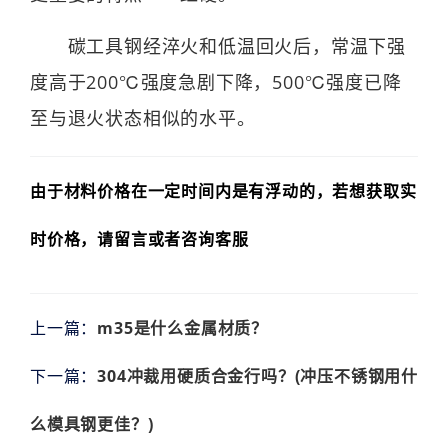
碳工具钢经淬火和低温回火后，常温下强
度高于200℃强度急剧下降，500℃强度已降
至与退火状态相似的水平。
由于材料价格在一定时间内是有浮动的，若想获取实
时价格，请留言或者咨询客服
上一篇：
m35是什么金属材质？
下一篇：
304冲裁用硬质合金行吗？(冲压不锈钢用什
么模具钢更佳？)