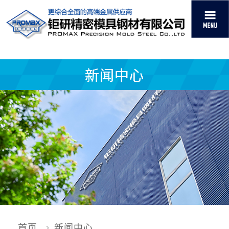
新闻中心
首页
新闻中心