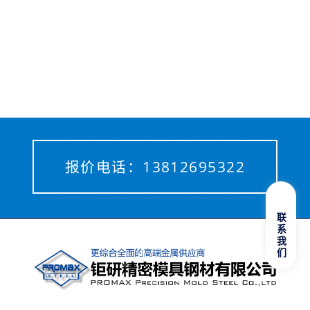
报价电话：
13812695322
联系我们