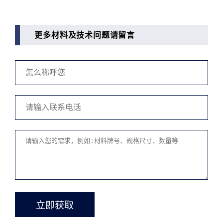
更多材料及技术问题请留言
立即获取