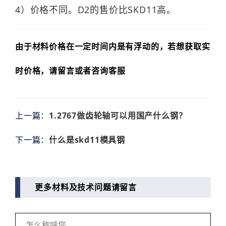
4）价格不同。D2的售价比SKD11高。
由于材料价格在一定时间内是有浮动的，若想获取实
时价格，请留言或者咨询客服
上一篇：
1.2767做齿轮轴可以用国产什么钢？
下一篇：
什么是skd11模具钢
更多材料及技术问题请留言