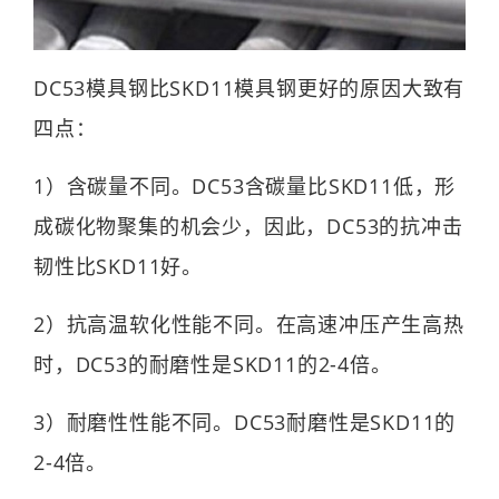
DC53模具钢比SKD11模具钢更好的原因大致有
四点：
1）含碳量不同。DC53含碳量比SKD11低，形
成碳化物聚集的机会少，因此，DC53的抗冲击
韧性比SKD11好。
2）抗高温软化性能不同。在高速冲压产生高热
时，DC53的耐磨性是SKD11的2-4倍。
3）耐磨性性能不同。DC53耐磨性是SKD11的
2-4倍。