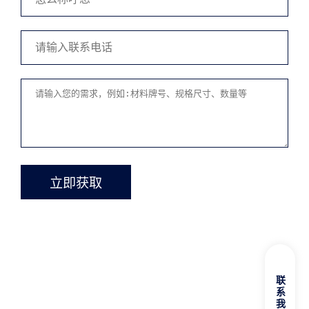
立即获取
联系我们