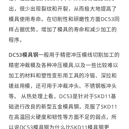
出，很少出现裂纹和开裂，从而极大地提高了
模具使用寿命。在切削性和研磨性方面DC53同
样占据优势，增加了模具的寿命和减少加工的
程序。
DC53模具钢
一般用于精密冲压模线切割加工的
精密冲裁模及各种冲压模具,以及一些比较难以
加工的材料和塑性变形用工具的冷锻、深拉和
搓丝用模，还可用于冲裁冲头、不锈钢板冲头
等。 从热处理上看，DC53是针对于SKD11基
础进行改良的新型五金模具钢，克服了SKD11
在高温回火硬度和韧性等方面不足的弱点，所
以说DC53模具钢为什么比SKD11模具钢更