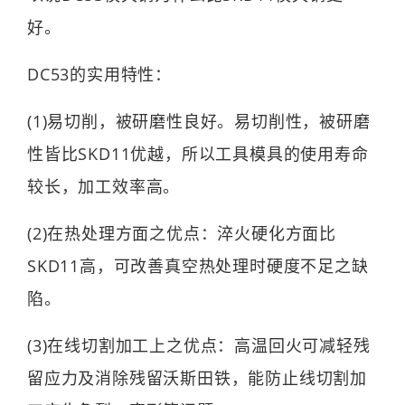
好。
DC53的实用特性：
(1)易切削，被研磨性良好。易切削性，被研磨
性皆比SKD11优越，所以工具模具的使用寿命
较长，加工效率高。
(2)在热处理方面之优点：淬火硬化方面比
SKD11高，可改善真空热处理时硬度不足之缺
陷。
(3)在线切割加工上之优点：高温回火可减轻残
留应力及消除残留沃斯田铁，能防止线切割加