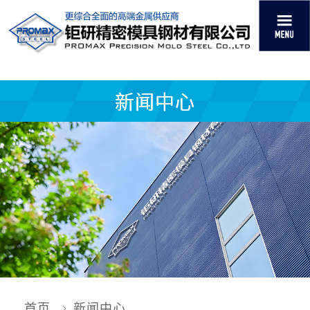
新闻中心
首页
新闻中心