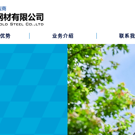
研优势
业务介绍
联系