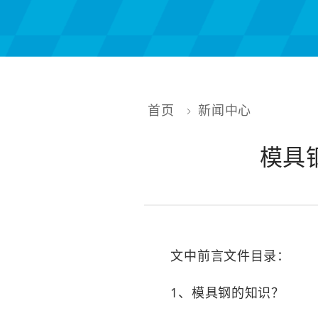
首页
新闻中心
模具
文中前言文件目录：
1、模具钢的知识？