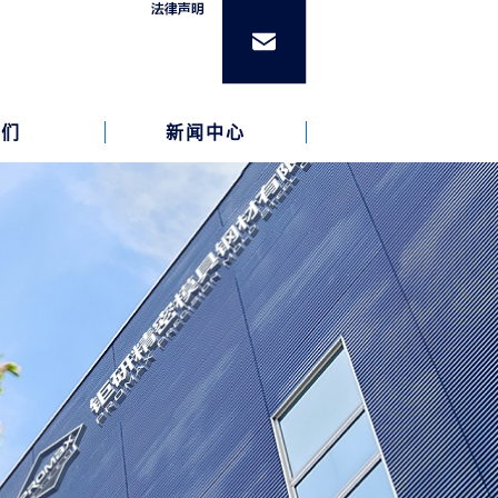
我们
新闻中心