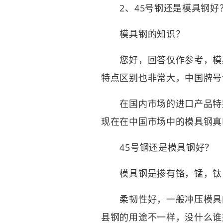
2、45号钢还是模具钢好
模具钢的知识？
您好，回答仅作参考，模
特点区别也非常大，中国牌号
在国内市场的进口产品特别
现在在中国市场中的模具钢真
45号钢还是模具钢好？
模具钢是掺有铬，锰，钛，
柔韧性好，一般冲压模具的
县钢的用途不一样，没什么谁