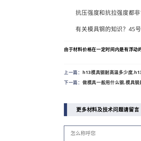
抗压强度和抗拉强度都非常
有关模具钢的知识？45号
由于材料价格在一定时间内是有浮动
上一篇：
h13模具钢耐高温多少度,h
下一篇：
做模具一般用什么钢,模具钢
更多材料及技术问题请留言