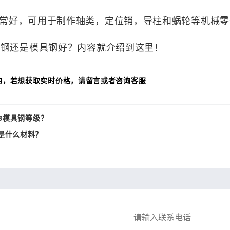
好，可用于制作轴类，定位销，导柱和蜗轮等机械零
钢还是模具钢好？内容就介绍到这里！
的，若想获取实时价格，请留言或者咨询客服
13模具钢等级？
是什么材料？