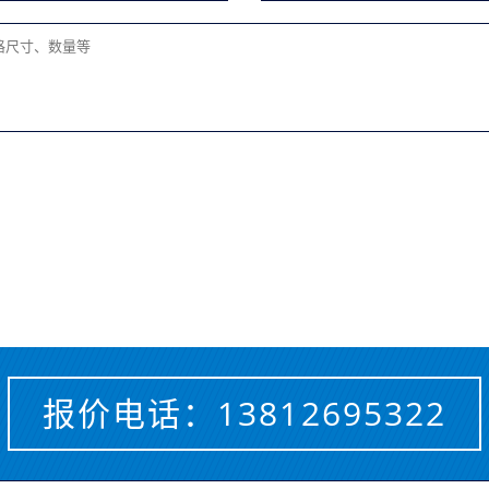
报价电话：
13812695322