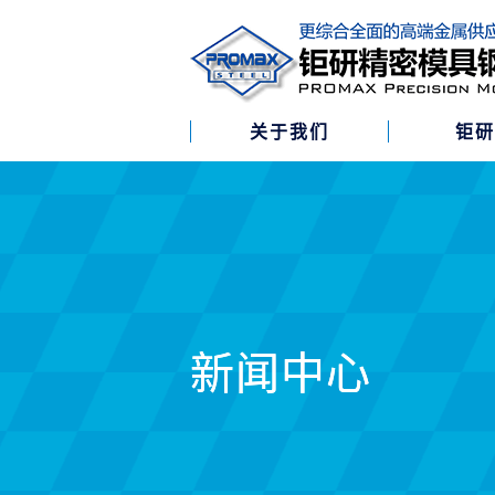
关于我们
钜
新闻中心