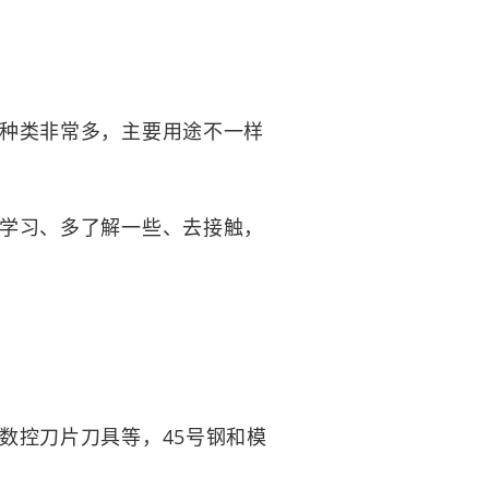
种类非常多，主要用途不一样
学习、多了解一些、去接触，
控刀片刀具等，45号钢和模