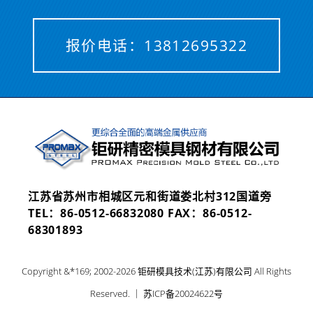
报价电话：
13812695322
江苏省苏州市相城区元和街道娄北村312国道旁
TEL：
86-0512-66832080
FAX：86-0512-
68301893
Copyright &*169; 2002-2026 钜研模具技术(江苏)有限公司 All Rights
Reserved. ｜
苏ICP备20024622号