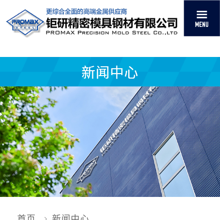
新闻中心
首页
新闻中心