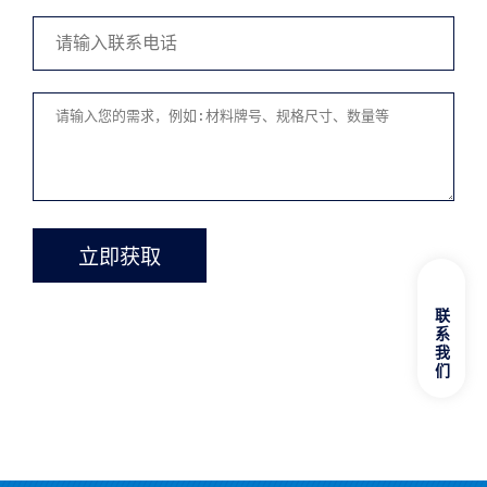
立即获取
联系我们