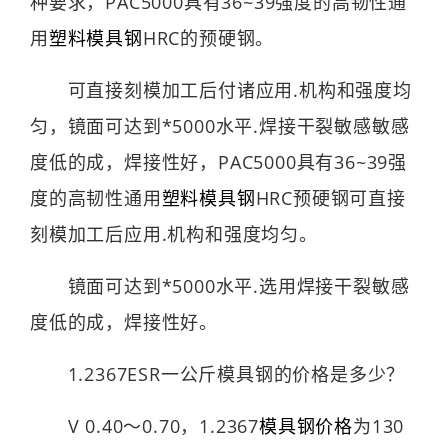
种要求，PAC5000具有36~39强度的高韧性通
用
塑料模具钢
HRC的预硬钢。
可直接刻模加工后付诸应用.机构和强度均
匀，镜面可达到*5000水平.焊接干裂敏感敏感
度低的成，焊接性好，PAC5000具有36~39强
度的高韧性通用
塑料模具钢
HRC预硬钢可直接
刻模加工后应用.机构和强度均匀。
镜面可达到*5000水平.选用焊接干裂敏感
度低的成，焊接性好。
1.2367ESR一公斤模具钢的价格是多少？
V 0.40～0.70，1.2367
模具钢价格
为130