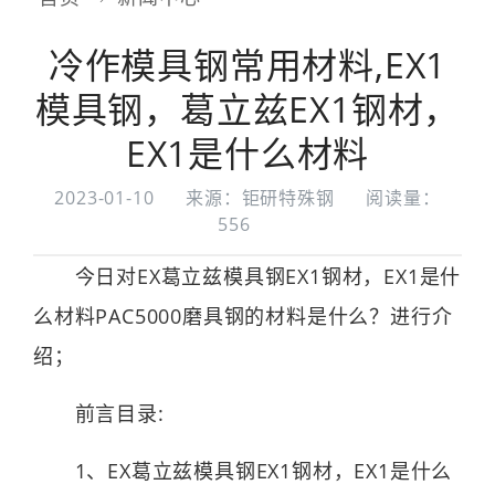
冷作模具钢常用材料,EX1
模具钢，葛立兹EX1钢材，
EX1是什么材料
2023-01-10
来源：钜研特殊钢
阅读量：
556
今日对EX葛立兹模具钢EX1钢材，EX1是什
么材料PAC5000磨具钢的材料是什么？进行介
绍；
前言目录:
1、EX葛立兹模具钢EX1钢材，EX1是什么