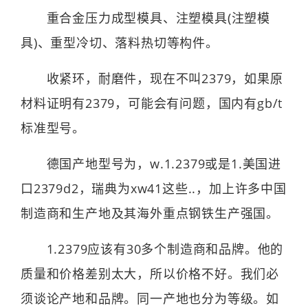
重合金压力成型模具、注塑模具(注塑模
具)、重型冷切、落料热切等构件。
收紧环，耐磨件，现在不叫2379，如果原
材料证明有2379，可能会有问题，国内有gb/t
标准型号。
德国产地型号为，w.1.2379或是1.美国进
口2379d2，瑞典为xw41这些..，加上许多中国
制造商和生产地及其海外重点钢铁生产强国。
1.2379应该有30多个制造商和品牌。他的
质量和价格差别太大，所以价格不好。我们必
须谈论产地和品牌。同一产地也分为等级。如