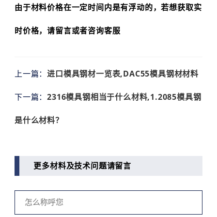
由于材料价格在一定时间内是有浮动的，若想获取实
时价格，请留言或者咨询客服
上一篇：
进口模具钢材一览表,DAC55模具钢材材料
下一篇：
2316模具钢相当于什么材料,1.2085模具钢
是什么材料？
更多材料及技术问题请留言