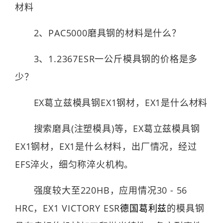
材料
2、PAC5000磨具钢的材料是什么？
3、1.2367ESR一公斤模具钢的价格是多
少？
EX葛立兹模具钢EX1钢材，EX1是什么材料
搜索磨具(注塑模具)等，EX葛立兹模具钢
EX1钢材，EX1是什么材料，出厂情况，经过
EFS淬火，细匀称淬火机构。
强度较大至220HB，应用情况30 - 56
HRC，EX1 VICTORY ESR
德国葛利兹
的模具钢