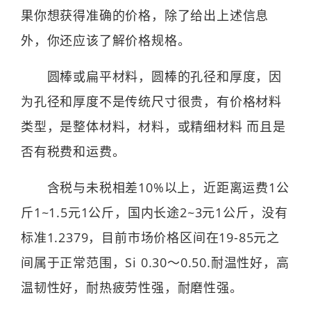
果你想获得准确的价格，除了给出上述信息
外，你还应该了解价格规格。
圆棒或扁平材料，圆棒的孔径和厚度，因
为孔径和厚度不是传统尺寸很贵，有价格材料
类型，是整体材料，材料，或精细材料 而且是
否有税费和运费。
含税与未税相差10%以上，近距离运费1公
斤1~1.5元1公斤，国内长途2~3元1公斤，没有
标准1.2379，目前市场价格区间在19-85元之
间属于正常范围，Si 0.30～0.50.耐温性好，高
温韧性好，耐热疲劳性强，耐磨性强。