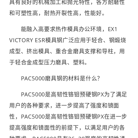
具有良好的机械加工和抛光特性，各方耐磨性
和可塑性高，耐热开裂性高，性能好。
能融入高要求热作模具办公环境，EX1
VICTORY ESR模具钢广泛应用于轻合、钢煅烧
成型、挤出模具、重合金磨具支撑和导柱，用
于轻合金成型压力磨具、塑料。
PAC5000磨具钢的材料是什么？
PAC5000是高韧性铬钼预硬钢PX为了满足
用户的各种要求，进一步提高了强度和镜面
性，PAC5000是高韧性铬钼预硬钢PX在进一步
提高强度和镜面性的前提下，以满足用户的各